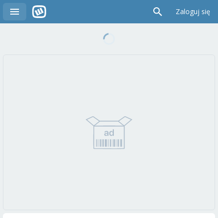
Zaloguj się