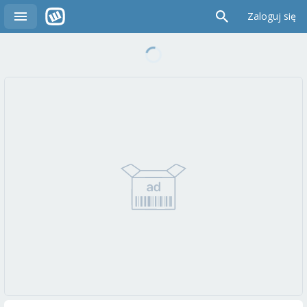
Zaloguj się