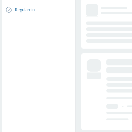
Regulamin