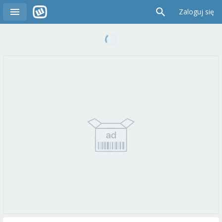
Zaloguj się