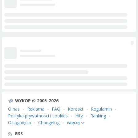
WYKOP © 2005-2026
O nas
Reklama
FAQ
Kontakt
Regulamin
Polityka prywatności i cookies
Hity
Ranking
Osiągnięcia
Changelog
więcej
RSS