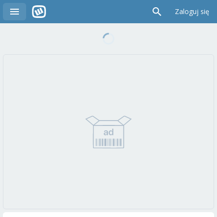
Zaloguj się