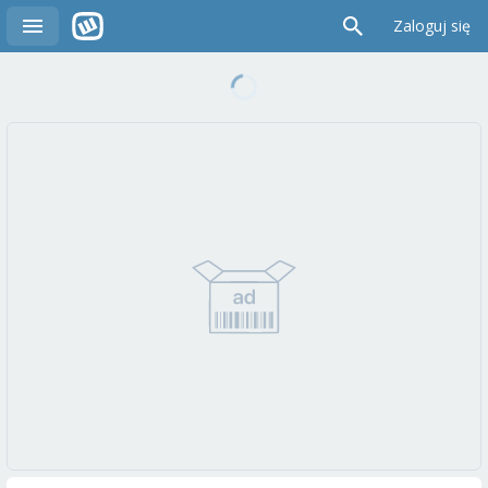
Zaloguj się