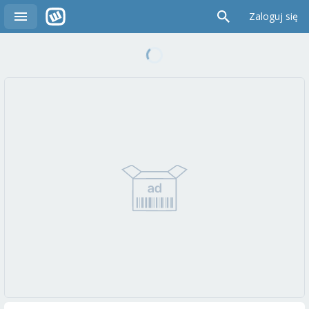
Zaloguj się