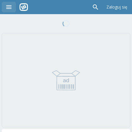
Zaloguj się