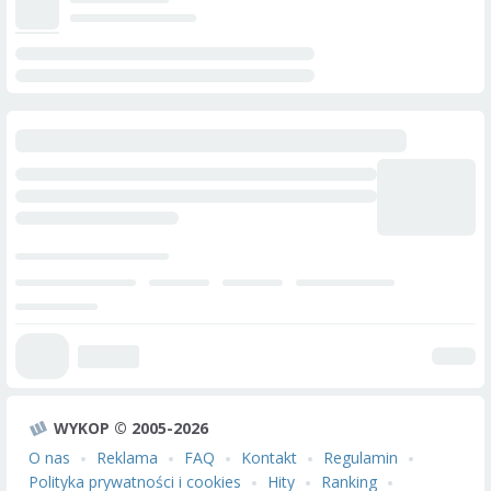
WYKOP © 2005-2026
O nas
Reklama
FAQ
Kontakt
Regulamin
Polityka prywatności i cookies
Hity
Ranking