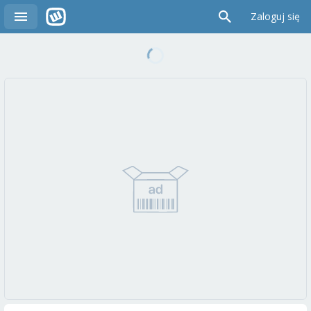
Zaloguj się