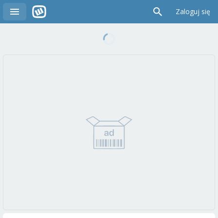
Zaloguj się