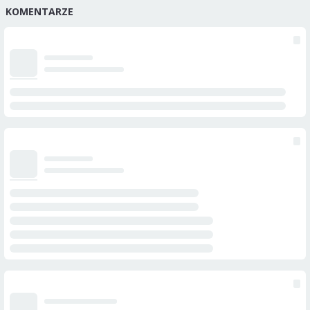
KOMENTARZE