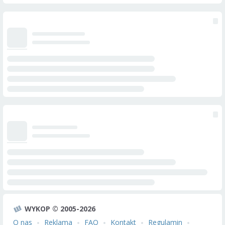
WYKOP © 2005-2026
O nas
Reklama
FAQ
Kontakt
Regulamin