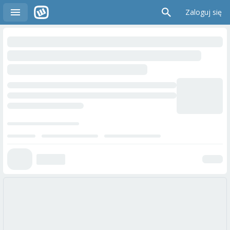
Zaloguj się