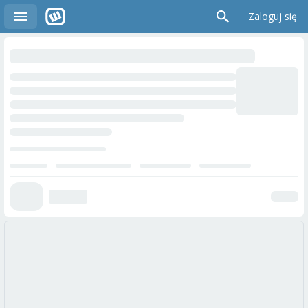
Zaloguj się