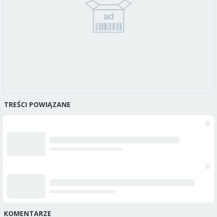
TREŚCI POWIĄZANE
KOMENTARZE