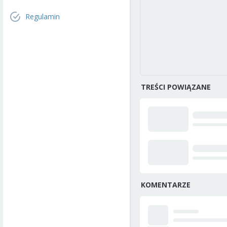
Regulamin
TREŚCI POWIĄZANE
KOMENTARZE