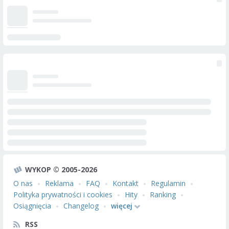
WYKOP © 2005-2026
O nas
Reklama
FAQ
Kontakt
Regulamin
Polityka prywatności i cookies
Hity
Ranking
Osiągnięcia
Changelog
więcej
RSS