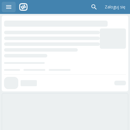
Zaloguj się