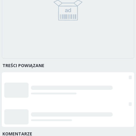
TREŚCI POWIĄZANE
KOMENTARZE