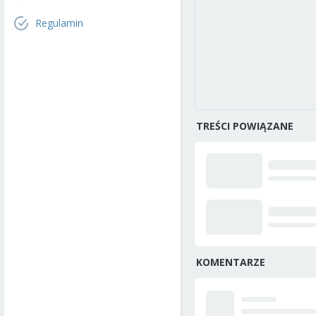
Regulamin
TREŚCI POWIĄZANE
KOMENTARZE