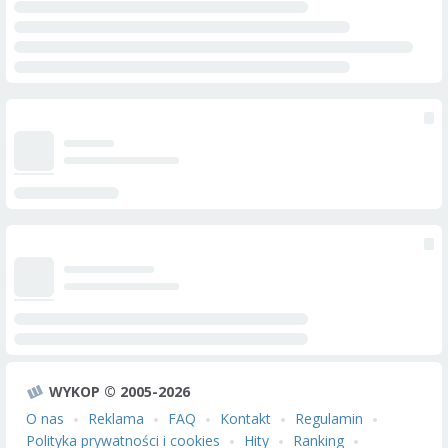
WYKOP © 2005-2026
O nas
Reklama
FAQ
Kontakt
Regulamin
Polityka prywatności i cookies
Hity
Ranking