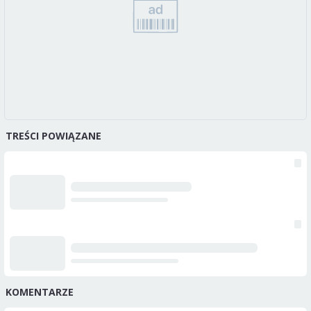
TREŚCI POWIĄZANE
KOMENTARZE