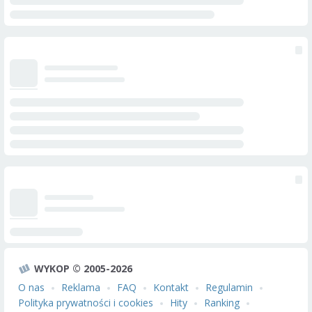
WYKOP © 2005-2026
O nas
Reklama
FAQ
Kontakt
Regulamin
Polityka prywatności i cookies
Hity
Ranking