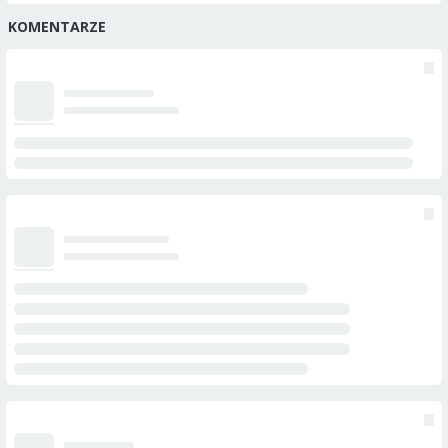
KOMENTARZE