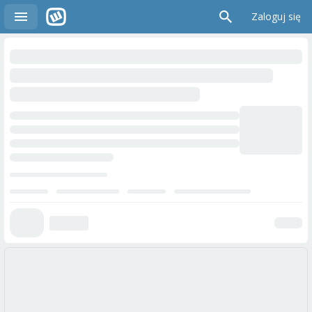
Zaloguj się