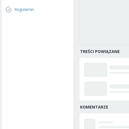
Regulamin
TREŚCI POWIĄZANE
KOMENTARZE