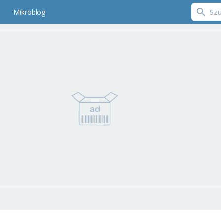
Mikroblog