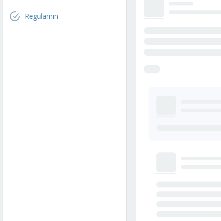
Regulamin