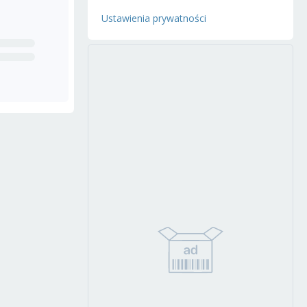
Ustawienia prywatności