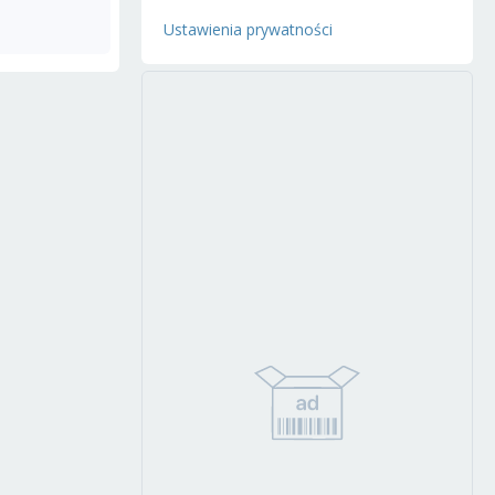
Ustawienia prywatności