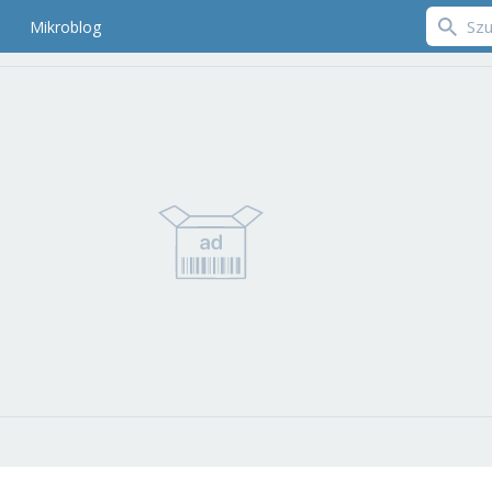
Mikroblog