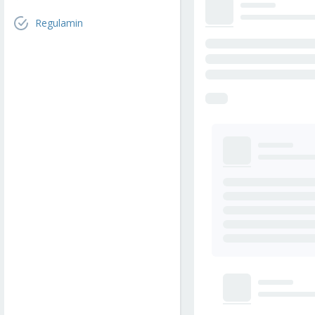
Regulamin