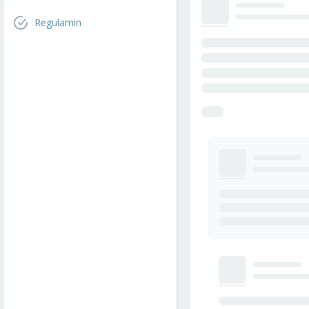
Regulamin