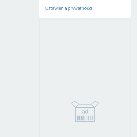
Ustawienia prywatności