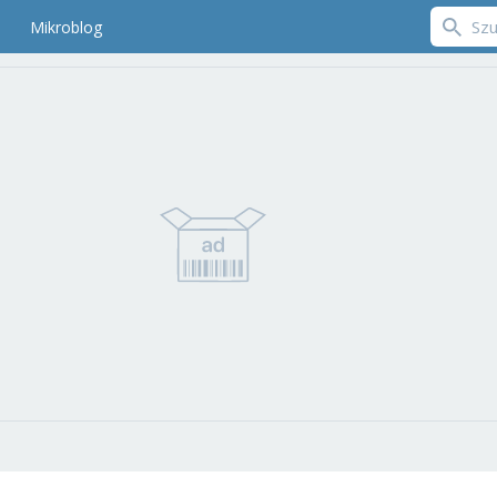
Mikroblog