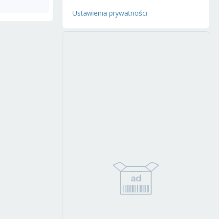
Ustawienia prywatności