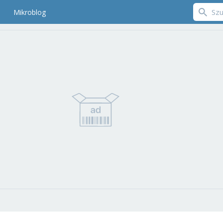
Mikroblog