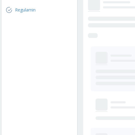
Regulamin