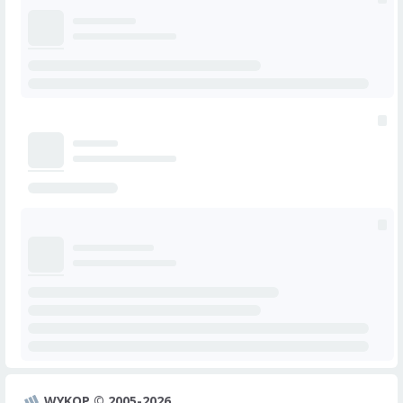
WYKOP © 2005-2026