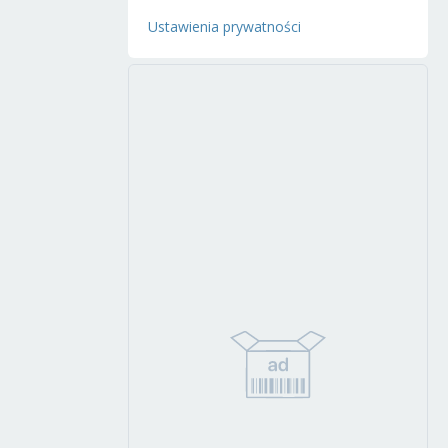
Ustawienia prywatności