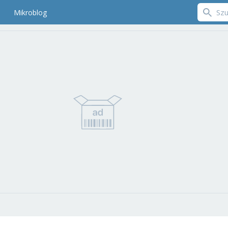
Mikroblog