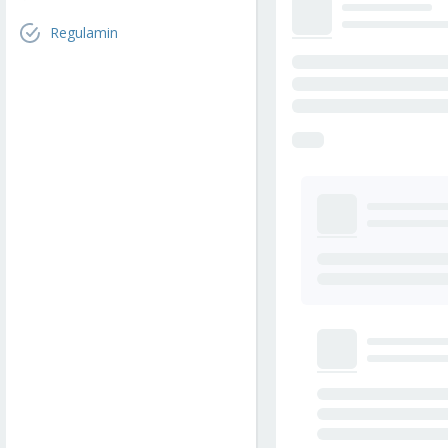
Regulamin