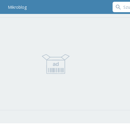
Mikroblog