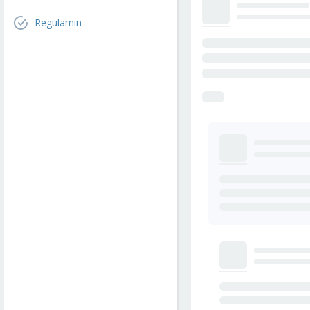
Regulamin