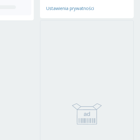
Ustawienia prywatności