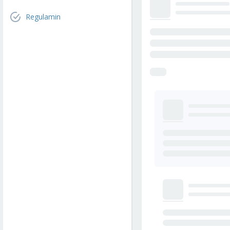
Regulamin