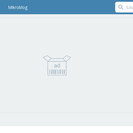
Mikroblog