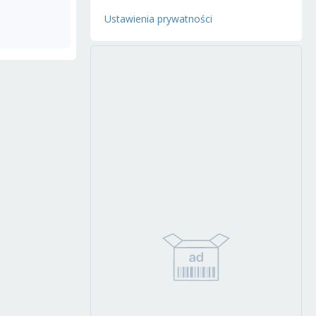
Ustawienia prywatności