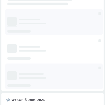
WYKOP © 2005-2026