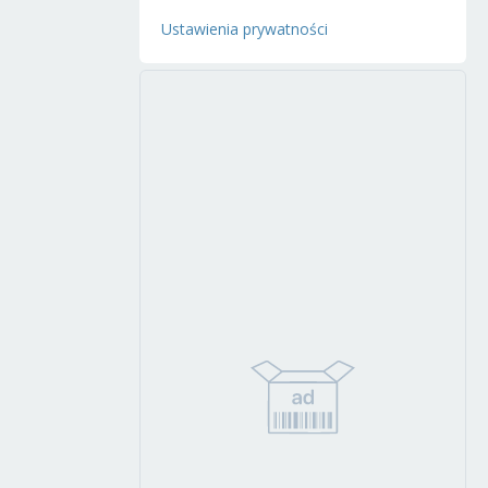
Ustawienia prywatności