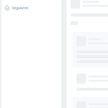
Regulamin