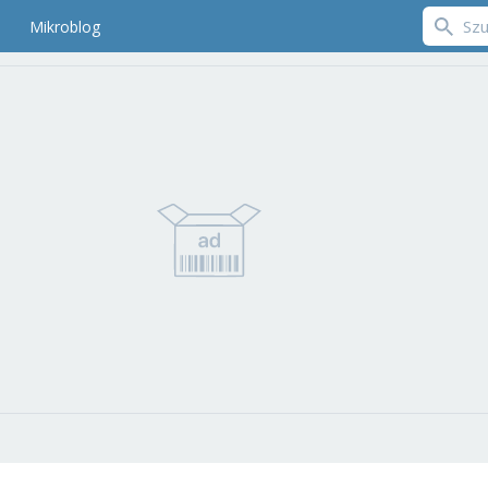
Mikroblog