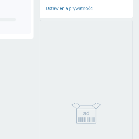
Ustawienia prywatności