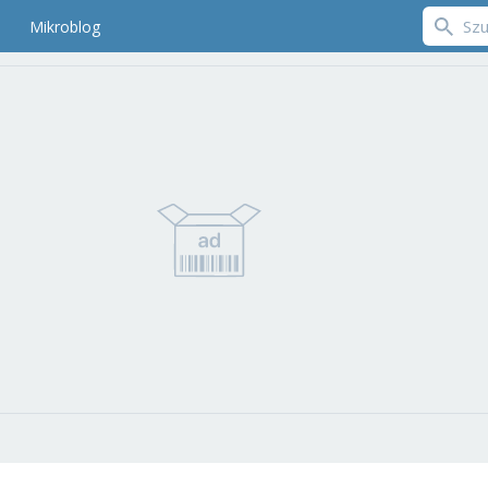
Mikroblog