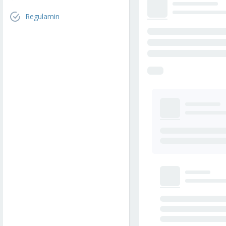
Regulamin