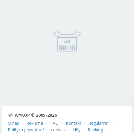
WYKOP © 2005-2026
O nas
Reklama
FAQ
Kontakt
Regulamin
Polityka prywatności i cookies
Hity
Ranking