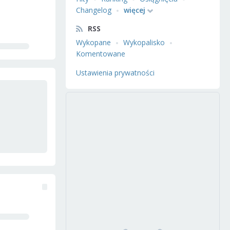
Changelog
więcej
RSS
Wykopane
Wykopalisko
Komentowane
Ustawienia prywatności