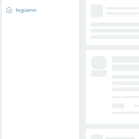
Regulamin