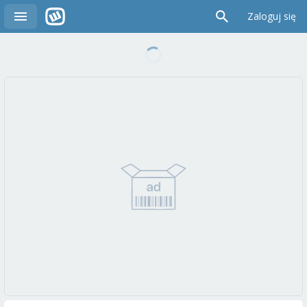
Zaloguj się