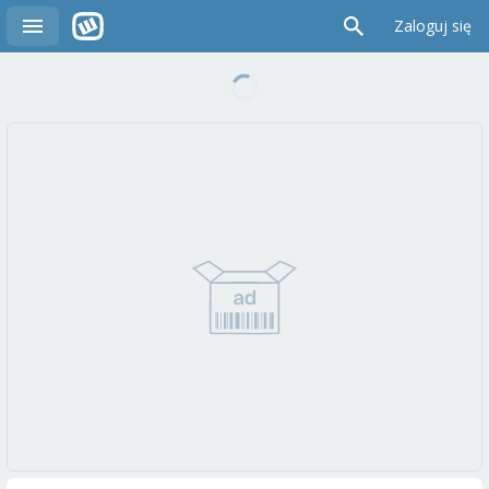
Zaloguj się