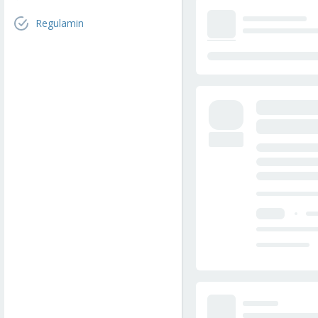
Regulamin