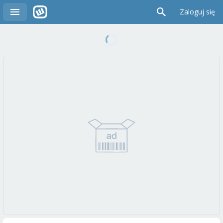
Zaloguj się