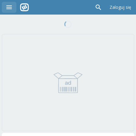
Zaloguj się