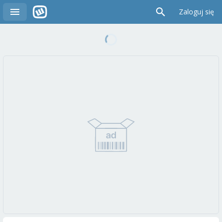
Zaloguj się