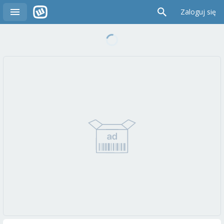
Zaloguj się