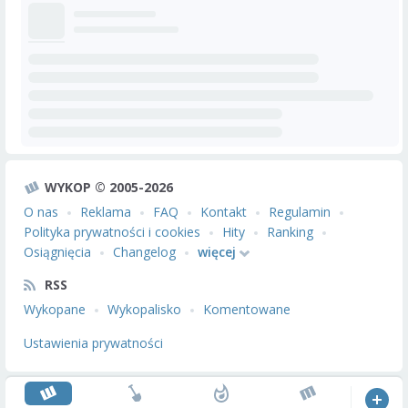
WYKOP © 2005-2026
O nas
Reklama
FAQ
Kontakt
Regulamin
Polityka prywatności i cookies
Hity
Ranking
Osiągnięcia
Changelog
więcej
RSS
Wykopane
Wykopalisko
Komentowane
Ustawienia prywatności