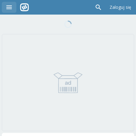
Zaloguj się