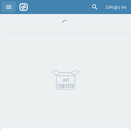
Zaloguj się