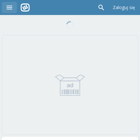
Zaloguj się