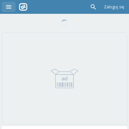
Zaloguj się