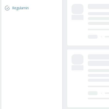
Regulamin