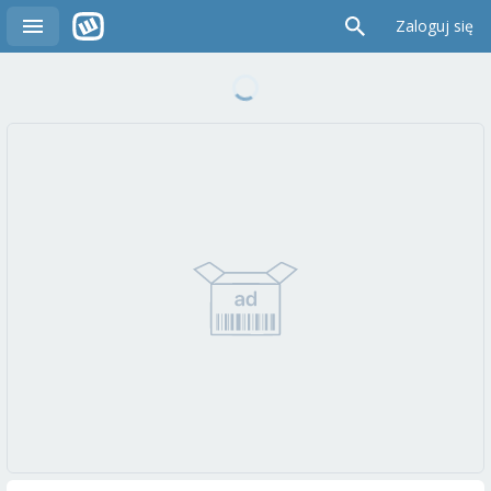
Zaloguj się