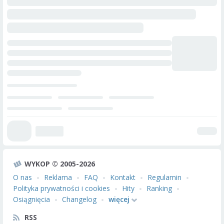
WYKOP © 2005-2026
O nas
Reklama
FAQ
Kontakt
Regulamin
Polityka prywatności i cookies
Hity
Ranking
Osiągnięcia
Changelog
więcej
RSS