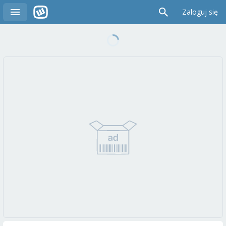
Zaloguj się