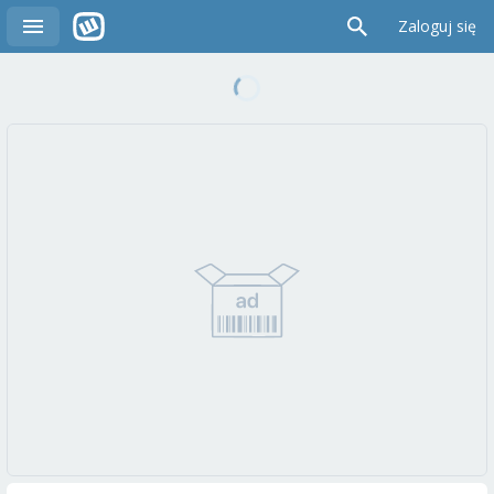
Zaloguj się