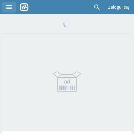
Zaloguj się