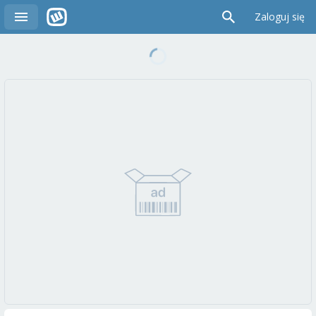
Zaloguj się