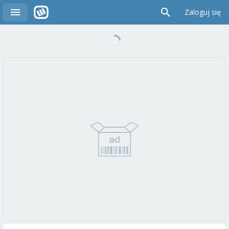
Zaloguj się